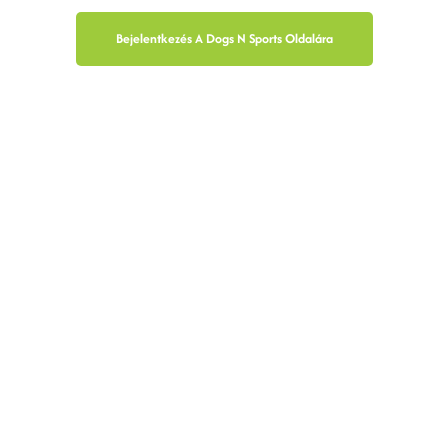
Bejelentkezés A Dogs N Sports Oldalára