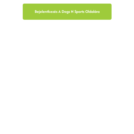
Bejelentkezés A Dogs N Sports Oldalára