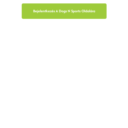
Bejelentkezés A Dogs N Sports Oldalára